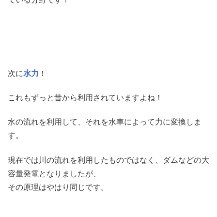
次に
水力
！
これもずっと昔から利用されていますよね！
水の流れを利用して、それを水車によって力に変換しま
す。
現在では川の流れを利用したものではなく、ダムなどの大
容量発電となりましたが、
その原理はやはり同じです。