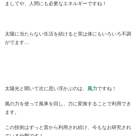
ましてや、人間にも必要なエネルギーですね！
太陽に当たらない生活を続けると実は体にもいろいろ不調
がでます…
太陽光と聞いて次に思い浮かぶのは、
風力
ですね！
風の力を使って風車を回し、力に変換することで利用でき
ます。
この技術はずっと昔から利用され続け、今もなお研究され
ている分野です！