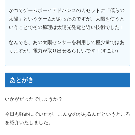
かつてゲームボーイアドバンスのカセットに「僕らの
太陽」というゲームがあったのですが、太陽を使うと
いうことでその原理は太陽光発電と近い技術でした！
なんでも、あの太陽センサーを利用して極少量ではあ
りますが、電力が取り出せるらしいです！(すごい)
あとがき
いかがだったでしょうか？
今日も軽めにでいたが、こんなのがあるんだというところ
を紹介いたしました。