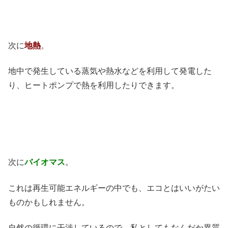
次に
地熱
。
地中で発生している蒸気や熱水などを利用して発電した
り、ヒートポンプで熱を利用したりできます。
次に
バイオマス
。
これは再生可能エネルギーの中でも、エコとはいいがたい
ものかもしれません。
自然の循環に干渉しているので、私としてもなんだか異質