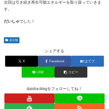
次回は引き続き再生可能エネルギーを取り扱っていきま
す。
だいしゃ
でした！
未分類
シェアする
X
Facebook
はてブ
LINE
コピー
daisha-blogをフォローしてね！