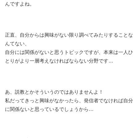
んですよね。
正直、自分からは興味がない限り調べてみたりすることな
んてない、
自分には関係がないと思うトピックですが、本来は一人ひ
とりがより一層考えなければならない分野です…
あ、説教とかそういうのではありませんよ！
私だってきっと興味がなかったら、発信者でなければ自分
に関係ないと思っているでしょうから…