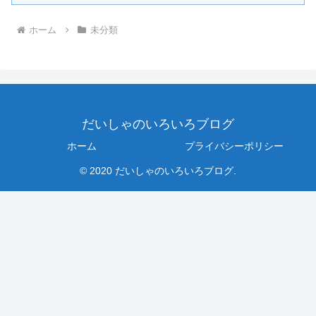
ホーム
未分類
だいしゃのいろいろブログ
ホーム
プライバシーポリシー
© 2020 だいしゃのいろいろブログ.