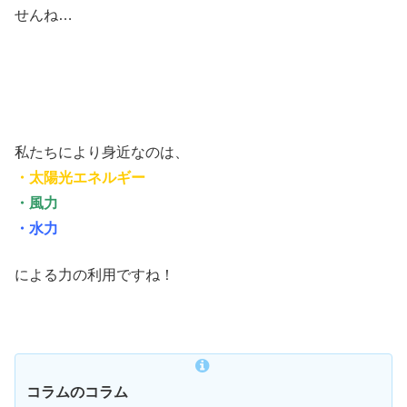
せんね…
私たちにより身近なのは、
・太陽光エネルギー
・風力
・水力
による力の利用ですね！
コラムのコラム