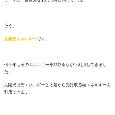
て、その一番身近なものは毎日感じますね。
そう。
太陽光エネルギー
です。
何十年もそのエネルギーを非効率ながら利用してきまし
た。
太陽光は光エネルギーと太陽から受け取る熱エネルギーを
利用できます。