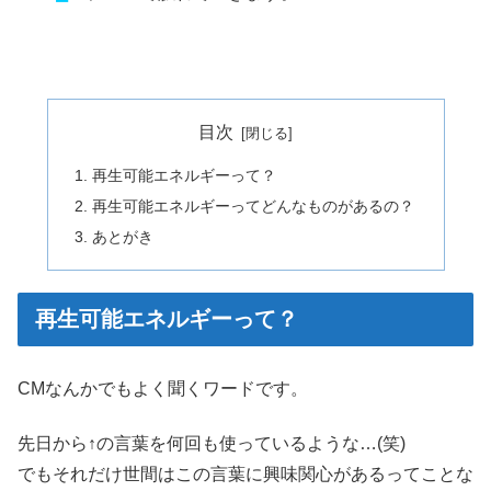
目次
再生可能エネルギーって？
再生可能エネルギーってどんなものがあるの？
あとがき
再生可能エネルギーって？
CMなんかでもよく聞くワードです。
先日から↑の言葉を何回も使っているような…(笑)
でもそれだけ世間はこの言葉に興味関心があるってことな