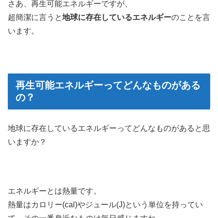
さあ、再生可能エネルギーですが、
超簡潔に言うと
地球に存在しているエネルギー
のことを言
います。
再生可能エネルギーってどんなものがある
の？
地球に存在しているエネルギーってどんなものがあると思
いますか？
エネルギーとは熱量です。
熱量はカロリー(cal)やジュール(J)という単位を持ってい