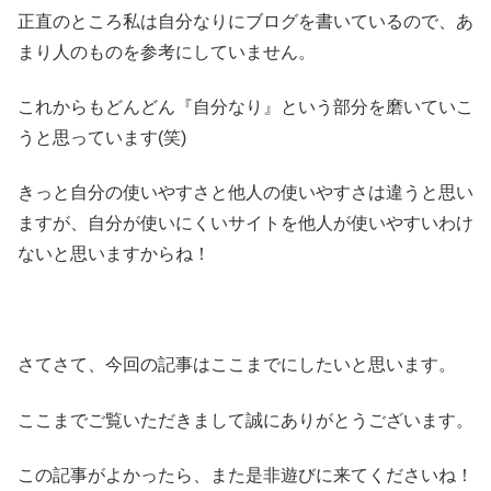
正直のところ私は自分なりにブログを書いているので、あ
まり人のものを参考にしていません。
これからもどんどん『自分なり』という部分を磨いていこ
うと思っています(笑)
きっと自分の使いやすさと他人の使いやすさは違うと思い
ますが、自分が使いにくいサイトを他人が使いやすいわけ
ないと思いますからね！
さてさて、今回の記事はここまでにしたいと思います。
ここまでご覧いただきまして誠にありがとうございます。
この記事がよかったら、また是非遊びに来てくださいね！