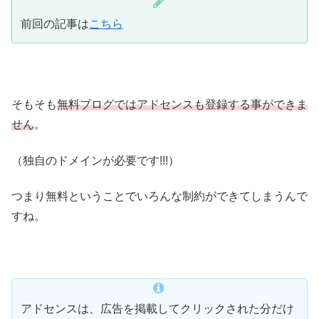
前回の記事は
こちら
そもそも
無料ブログではアドセンスも登録する事ができま
せん
。
（独自のドメインが必要です!!!）
つまり無料ということでいろんな制約ができてしまうんで
すね。
アドセンスは、広告を掲載してクリックされた分だけ