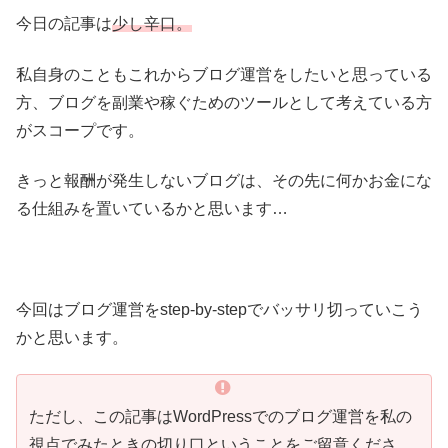
今日の記事は
少し辛口。
私自身のこともこれからブログ運営をしたいと思っている
方、ブログを副業や稼ぐためのツールとして考えている方
がスコープです。
きっと報酬が発生しないブログは、その先に何かお金にな
る仕組みを置いているかと思います…
今回はブログ運営をstep-by-stepでバッサリ切っていこう
かと思います。
ただし、この記事はWordPressでのブログ運営を私の
視点でみたときの切り口ということをご留意くださ