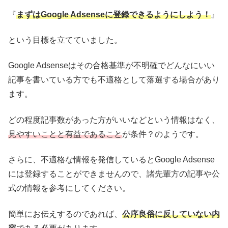
『
まずはGoogle Adsenseに登録できるようにしよう！
』
という目標を立てていました。
Google Adsenseはその合格基準が不明確でどんなにいい
記事を書いている方でも不適格として落選する場合があり
ます。
どの程度記事数があった方がいいなどという情報はなく、
見やすいことと有益であること
が条件？のようです。
さらに、不適格な情報を発信しているとGoogle Adsense
には登録することができませんので、諸先輩方の記事や公
式の情報を参考にしてください。
簡単にお伝えするのであれば、
公序良俗に反していない内