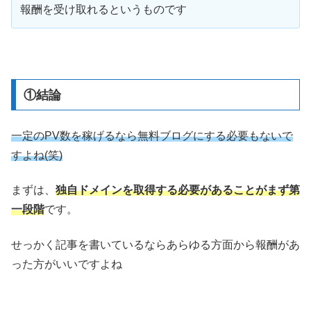
報酬を受け取れるというものです
①結論
一定のPV数を稼げるなら無料ブログにする必要もないで
すよね(笑)
まずは、
独自ドメインを取得する必要があることがまず第
一段階
です。
せっかく記事を書いているならあらゆる方面から報酬があ
った方がいいですよね