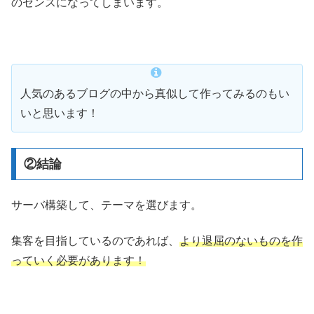
のセンスになってしまいます。
人気のあるブログの中から真似して作ってみるのもい
いと思います！
②結論
サーバ構築して、テーマを選びます。
集客を目指しているのであれば、
より退屈のないものを作
っていく必要があります！