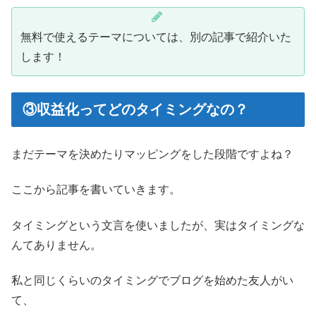
無料で使えるテーマについては、別の記事で紹介いた
します！
③収益化ってどのタイミングなの？
まだテーマを決めたりマッピングをした段階ですよね？
ここから記事を書いていきます。
タイミングという文言を使いましたが、実はタイミングな
んてありません。
私と同じくらいのタイミングでブログを始めた友人がい
て、