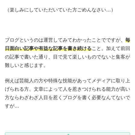
（楽しみにしていただいていた方ごめんなさい…）
ブログというのは運営してみてわかったことでですが、
毎
日面白い記事や有益な記事を書き続ける
こと。加えて前回
の記事で書いた通り、目で見て楽しいものでないと集客が
難しいと感じます。
例えば芸能人の方や特殊な技能があってメディアに取り上
げられる方、文章によって人を惹きつけられる能力が高い
方ならわざわざ人目を惹くブログを書く必要なんてないで
すが…