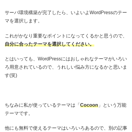
サーバ環境構築が完了したら、いよいよWordPressのテー
マを選択します。
これがかなり重要なポイントになってくるかと思うので、
自分に合ったテーマを選択してください。
とはいっても、WordPressにはおしゃれなテーマがいろい
ろ用意されているので、うれしい悩み方になるかと思いま
す(笑)
ちなみに私が使っているテーマは「
Cocoon
」という万能
テーマです。
他にも無料で使えるテーマはいろいろあるので、別の記事