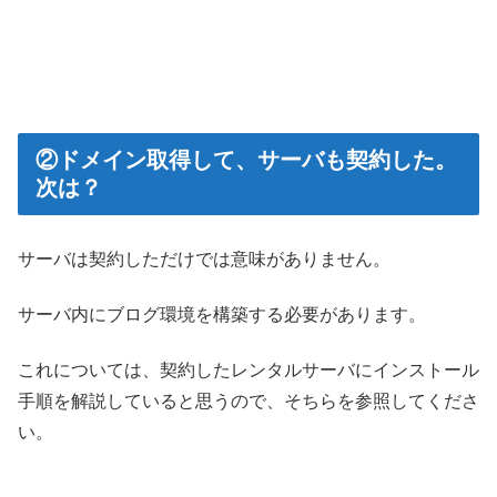
②ドメイン取得して、サーバも契約した。
次は？
サーバは契約しただけでは意味がありません。
サーバ内にブログ環境を構築する必要があります。
これについては、契約したレンタルサーバにインストール
手順を解説していると思うので、そちらを参照してくださ
い。