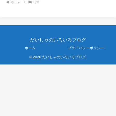
ホーム
日常
だいしゃのいろいろブログ
ホーム
プライバシーポリシー
© 2020 だいしゃのいろいろブログ.