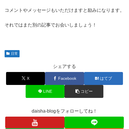
コメントやメッセージもいただけますと励みになります。
それではまた別の記事でお会いしましょう！
日常
シェアする
X
Facebook
はてブ
LINE
コピー
daisha-blogをフォローしてね！