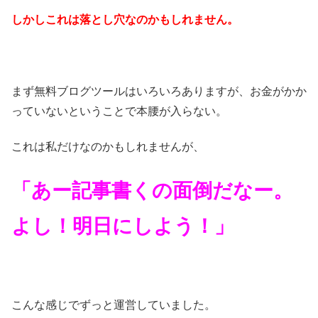
しかしこれは落とし穴なのかもしれません。
まず無料ブログツールはいろいろありますが、お金がかか
っていないということで本腰が入らない。
これは私だけなのかもしれませんが、
「あー記事書くの面倒だなー。
よし！明日にしよう！」
こんな感じでずっと運営していました。