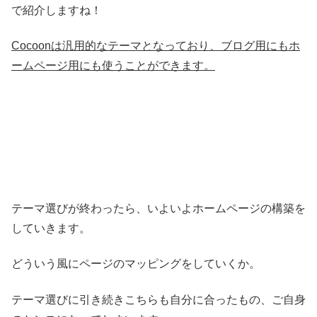
で紹介しますね！
Cocoonは汎用的なテーマとなっており、ブログ用にもホ
ームページ用にも使うことができます。
テーマ選びが終わったら、いよいよホームページの構築を
していきます。
どういう風にページのマッピングをしていくか。
テーマ選びに引き続きこちらも自分に合ったもの、ご自身