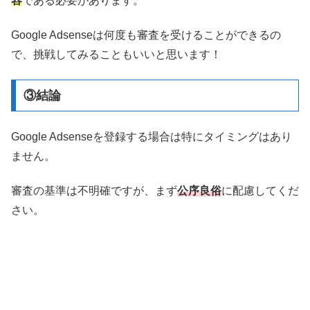
容
である必要があります。
Google Adsenseは何度も審査を受けることができるの
で、挑戦してみることもいいと思います！
③結論
Google Adsenseを登録する場合は特にタイミングはあり
ません。
審査の基準は不明確ですが、まず
公序良俗
に配慮してくだ
さい。