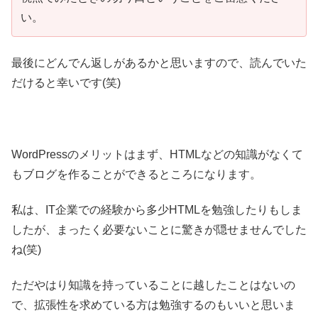
い。
最後にどんでん返しがあるかと思いますので、読んでいた
だけると幸いです(笑)
WordPressのメリットはまず、HTMLなどの知識がなくて
もブログを作ることができるところになります。
私は、IT企業での経験から多少HTMLを勉強したりもしま
したが、まったく必要ないことに驚きが隠せませんでした
ね(笑)
ただやはり知識を持っていることに越したことはないの
で、拡張性を求めている方は勉強するのもいいと思いま